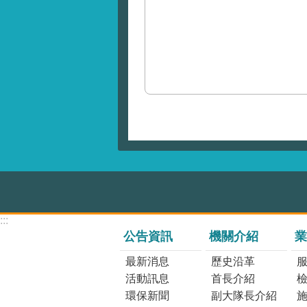
:::
公告資訊
機關介紹
業
最新消息
歷史沿革
活動訊息
首長介紹
環保新聞
副大隊長介紹