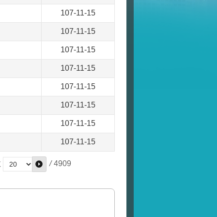
107-11-15
107-11-15
107-11-15
107-11-15
107-11-15
107-11-15
107-11-15
107-11-15
/
4909
數