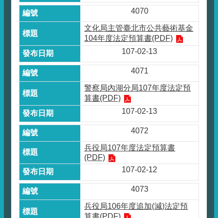
4070
文化局主管臺北市公共藝術基金
104年度法定預算書(PDF)
107-02-13
4071
警察局內湖分局107年度法定預
算書(PDF)
107-02-13
4072
兵役局107年度法定預算書
(PDF)
107-02-12
4073
兵役局106年度追加(減)法定預
算書(PDF)