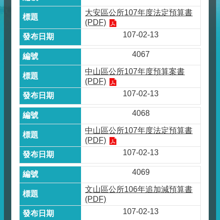
大安區公所107年度法定預算書
(PDF)
107-02-13
4067
中山區公所107年度預算案書
(PDF)
107-02-13
4068
中山區公所107年度法定預算書
(PDF)
107-02-13
4069
文山區公所106年追加減預算書
(PDF)
107-02-13