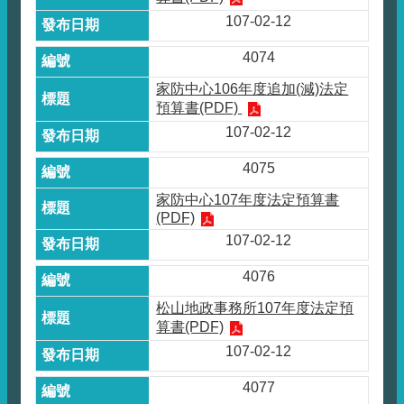
107-02-12
4074
家防中心106年度追加(減)法定
預算書(PDF)
107-02-12
4075
家防中心107年度法定預算書
(PDF)
107-02-12
4076
松山地政事務所107年度法定預
算書(PDF)
107-02-12
4077