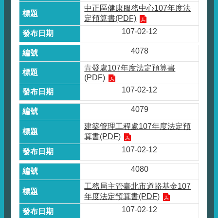
中正區健康服務中心107年度法
定預算書(PDF)
107-02-12
4078
青發處107年度法定預算書
(PDF)
107-02-12
4079
建築管理工程處107年度法定預
算書(PDF)
107-02-12
4080
工務局主管臺北市道路基金107
年度法定預算書(PDF)
107-02-12