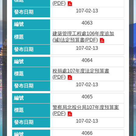
(PDF)
107-02-13
4063
建築管理工程處106年度追加
(減)法定預算書(PDF)
107-02-13
4064
稅捐處107年度法定預算書
(PDF)
107-02-13
4065
警察局北投分局107年度預算案
(PDF)
107-02-13
4066