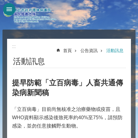
:::
跳到主要內容區塊
:::
首頁
公告資訊
活動訊息
活動訊息
提早防範「立百病毒」人畜共通傳
染病新聞稿
「立百病毒」目前尚無核准之治療藥物或疫苗，且
WHO資料顯示感染後致死率約40%至75%，請預防
感染，並勿任意接觸野生動物。