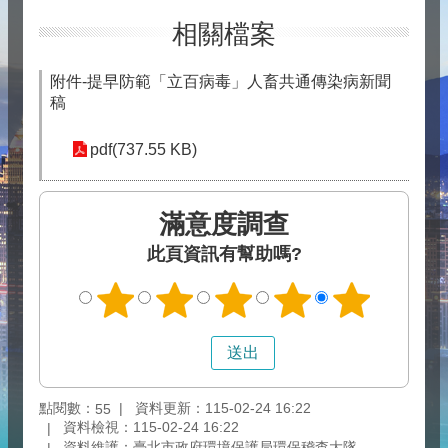
相關檔案
附件-提早防範「立百病毒」人畜共通傳染病新聞
稿
pdf(737.55 KB)
滿意度調查
此頁資訊有幫助嗎?
點閱數：
資料更新：115-02-24 16:22
55
資料檢視：115-02-24 16:22
資料維護：臺北市政府環境保護局環保稽查大隊