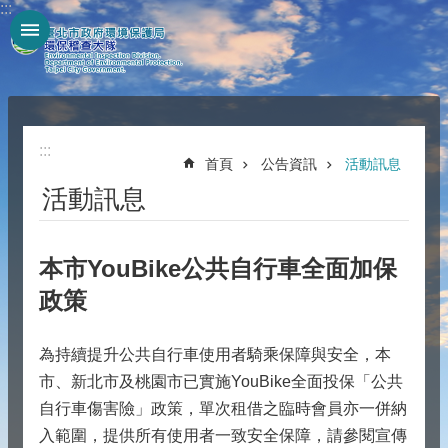
:::
跳到主要內容區塊
:::
首頁
公告資訊
活動訊息
活動訊息
本市YouBike公共自行車全面加保
政策
為持續提升公共自行車使用者騎乘保障與安全，本
市、新北市及桃園市已實施YouBike全面投保「公共
自行車傷害險」政策，單次租借之臨時會員亦一併納
入範圍，提供所有使用者一致安全保障，請參閱宣傳