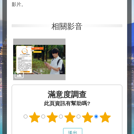
影片。
相關影音
滿意度調查
此頁資訊有幫助嗎?