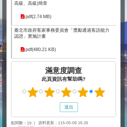
高級、高級)簡章
pdf(2.74 MB)
臺北市政府客家事務委員會「獎勵通過客語能力
認證」實施計畫
pdf(480.21 KB)
滿意度調查
此頁資訊有幫助嗎?
點閱數：
資料更新：115-05-06 16:26
19