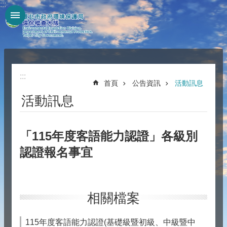
:::
跳到主要內容區塊
:::
首頁
公告資訊
活動訊息
活動訊息
「115年度客語能力認證」各級別
認證報名事宜
相關檔案
115年度客語能力認證(基礎級暨初級、中級暨中