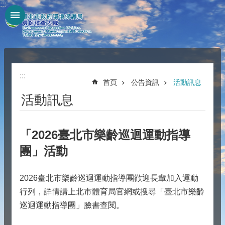
:::
跳到主要內容區塊
:::
首頁
公告資訊
活動訊息
活動訊息
「2026臺北市樂齡巡迴運動指導
團」活動
2026臺北市樂齡巡迴運動指導團歡迎長輩加入運動
行列，詳情請上北市體育局官網或搜尋「臺北市樂齡
巡迴運動指導團」臉書查閱。