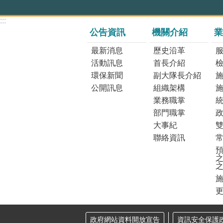
:::
公告資訊
機關介紹
業
最新消息
歷史沿革
活動訊息
首長介紹
環保新聞
副大隊長介紹
公開訊息
組織架構
業務職掌
部門職掌
大事紀
聯絡資訊
預
之
更
政府網站資料開放宣告
資訊安全保護