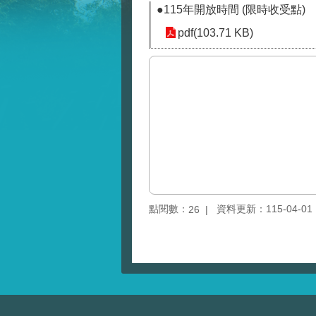
●115年開放時間 (限時收受點)
pdf(103.71 KB)
點閱數：
資料更新：115-04-01 1
26