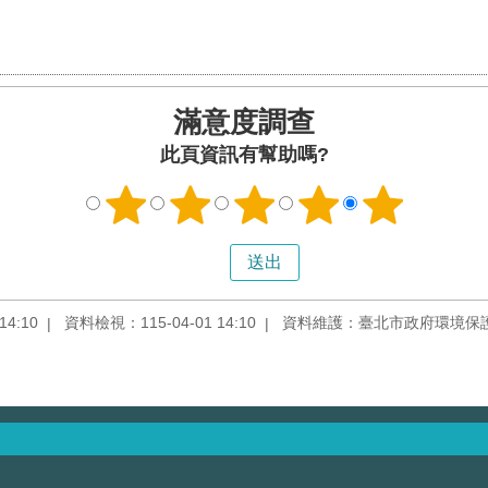
滿意度調查
此頁資訊有幫助嗎?
4:10
資料檢視：115-04-01 14:10
資料維護：臺北市政府環境保