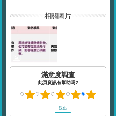
相關圖片
滿意度調查
此頁資訊有幫助嗎?