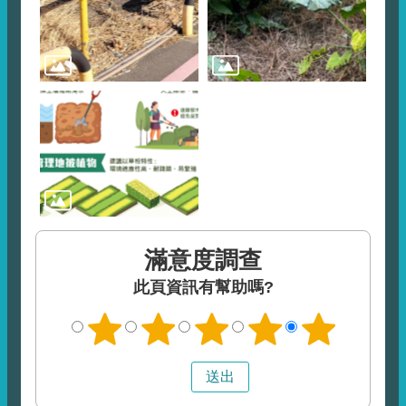
滿意度調查
此頁資訊有幫助嗎?