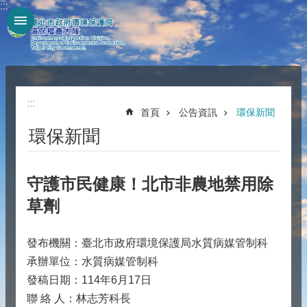
:::
跳到主要內容區塊
:::
首頁
公告資訊
環保新聞
環保新聞
守護市民健康！北市非農地禁用除
草劑
發布機關：臺北市政府環境保護局水質病媒管制科
承辦單位：水質病媒管制科
發稿日期：114年6月17日
聯 絡 人：林志芳科長