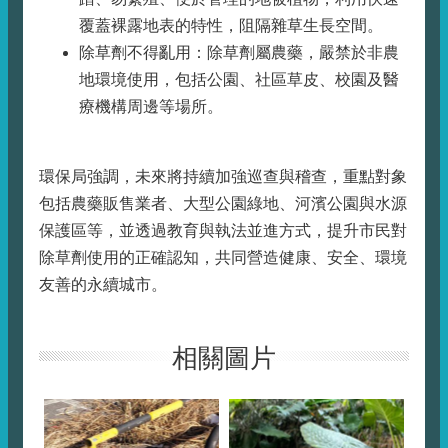
覆蓋裸露地表的特性，阻隔雜草生長空間。
除草劑不得亂用：除草劑屬農藥，嚴禁於非農
地環境使用，包括公園、社區草皮、校園及醫
療機構周邊等場所。
環保局強調，未來將持續加強巡查與稽查，重點對象
包括農藥販售業者、大型公園綠地、河濱公園與水源
保護區等，並透過教育與執法並進方式，提升市民對
除草劑使用的正確認知，共同營造健康、安全、環境
友善的永續城市。
相關圖片