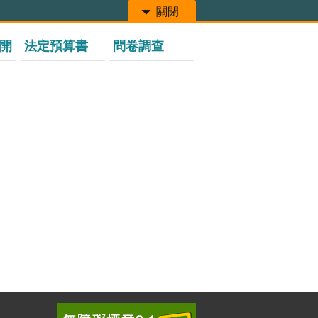
關閉
開
法定預算書
問卷調查