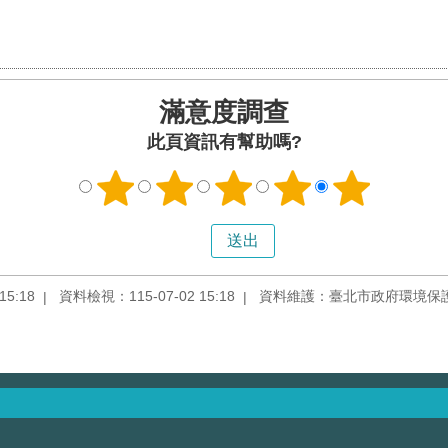
滿意度調查
此頁資訊有幫助嗎?
5:18
資料檢視：115-07-02 15:18
資料維護：臺北市政府環境保