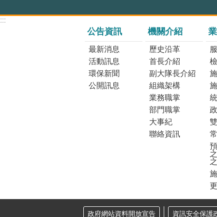
:::
公告資訊
機關介紹
業
最新消息
歷史沿革
活動訊息
首長介紹
環保新聞
副大隊長介紹
公開訊息
組織架構
業務職掌
部門職掌
大事紀
聯絡資訊
預
之
更
政府網站資料開放宣告
資訊安全保護