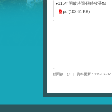
●115年開放時間-限時收受點
pdf(103.61 KB)
點閱數：
資料更新：115-07-02 1
14