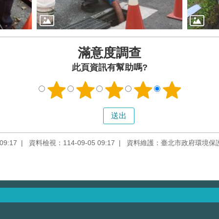
滿意度調查
此頁資訊有幫助嗎?
9:17
資料檢視：114-09-05 09:17
資料維護：臺北市政府環境保