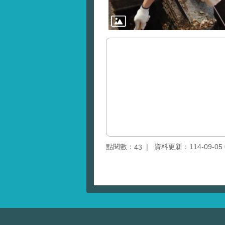
點閱數：
資料更新：114-09-05 0
43