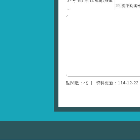
點閱數：
資料更新：114-12-22 1
45