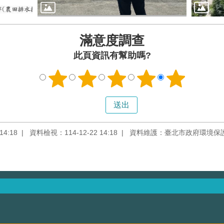
滿意度調查
此頁資訊有幫助嗎?
4:18
資料檢視：114-12-22 14:18
資料維護：臺北市政府環境保