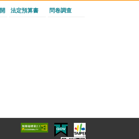
開
法定預算書
問卷調查