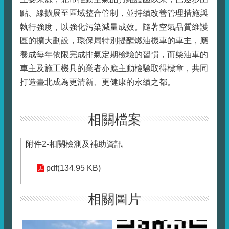
點、線擴展至區域整合管制，並持續改善管理措施與
執行強度，以強化污染減量成效。隨著空氣品質維護
區的擴大劃設，環保局特別提醒燃油機車的車主，應
養成每年依限完成排氣定期檢驗的習慣，而柴油車的
車主及施工機具的業者亦應主動檢驗取得標章，共同
打造臺北成為更清新、更健康的永續之都。
相關檔案
附件2-相關檢測及補助資訊
pdf(134.95 KB)
相關圖片