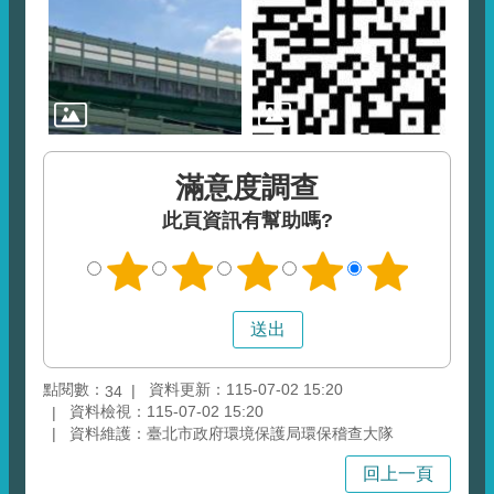
滿意度調查
此頁資訊有幫助嗎?
點閱數：
資料更新：115-07-02 15:20
34
資料檢視：115-07-02 15:20
資料維護：臺北市政府環境保護局環保稽查大隊
回上一頁