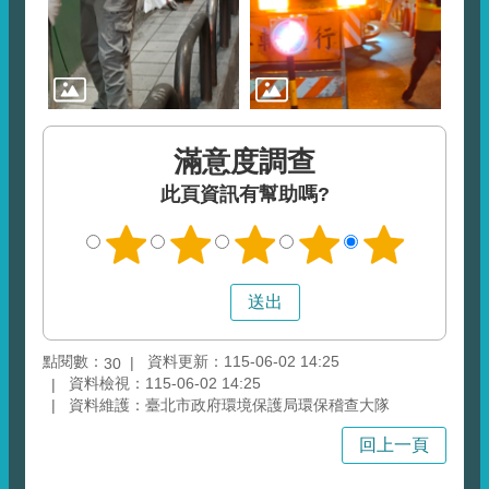
滿意度調查
此頁資訊有幫助嗎?
點閱數：
資料更新：115-06-02 14:25
30
資料檢視：115-06-02 14:25
資料維護：臺北市政府環境保護局環保稽查大隊
回上一頁