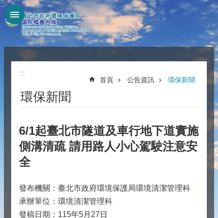
:::
跳到主要內容區塊
:::
首頁
公告資訊
環保新聞
環保新聞
6/1起臺北市隧道及車行地下道實施
側溝清疏 請用路人小心駕駛注意安
全
發布機關：臺北市政府環境保護局環境清潔管理科
承辦單位：環境清潔管理科
發稿日期：115年5月27日