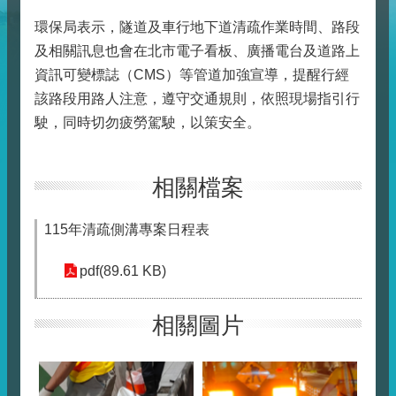
環保局表示，隧道及車行地下道清疏作業時間、路段
及相關訊息也會在北市電子看板、廣播電台及道路上
資訊可變標誌（CMS）等管道加強宣導，提醒行經
該路段用路人注意，遵守交通規則，依照現場指引行
駛，同時切勿疲勞駕駛，以策安全。
相關檔案
115年清疏側溝專案日程表
pdf(89.61 KB)
相關圖片