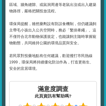
區域、牆角縫隙、或鼠洞周邊等老鼠出沒或出入建築
物路徑，嚴格把關投放流程。
環保局提醒，雖然藥劑設有防誤食機制，但仍建議飼
主帶毛小孩出入公共空間時，務必「繫掛牽繩」。這
不僅符合北市動物保護規定，也能讓飼主隨時掌握寵
物動態，共同維持公園的環境品質與安全。
若民眾對投藥地點有任何建議，歡迎撥打市民熱線
1999，環保局將持續優化防治作為，打造更衛生、
安全的宜居環境。
滿意度調查
此頁資訊有幫助嗎?