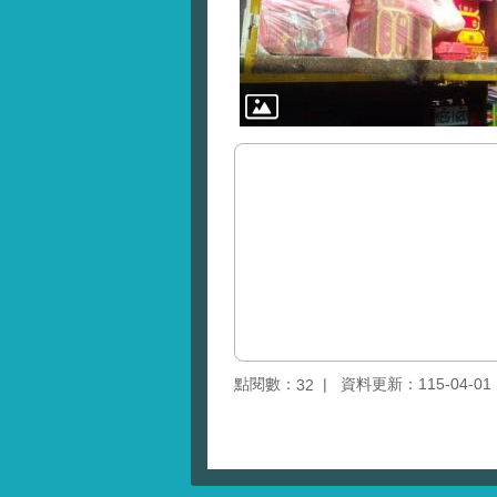
點閱數：
資料更新：115-04-01 1
32