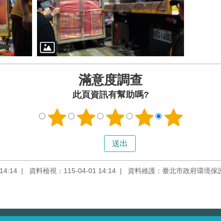
滿意度調查
此頁資訊有幫助嗎?
4:14
資料檢視：115-04-01 14:14
資料維護：臺北市政府環境保