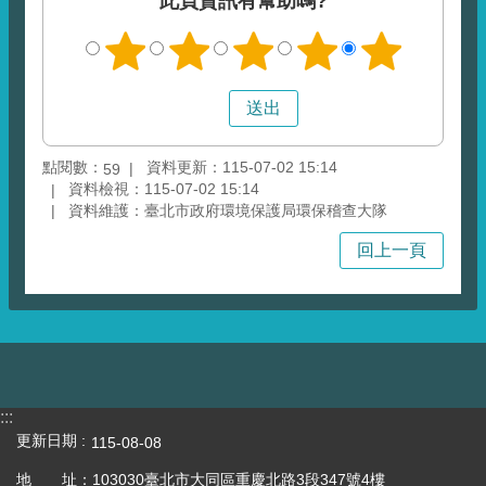
此頁資訊有幫助嗎?
點閱數：
資料更新：115-07-02 15:14
59
資料檢視：115-07-02 15:14
資料維護：臺北市政府環境保護局環保稽查大隊
回上一頁
:::
更新日期
115-08-08
地 址：103030臺北市大同區重慶北路3段347號4樓