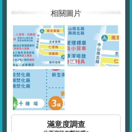
相關圖片
滿意度調查