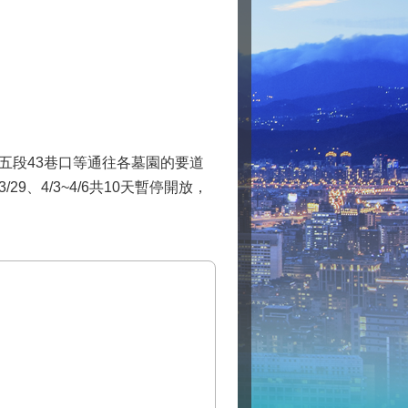
五段43巷口等通往各墓園的要道
29、4/3~4/6共10天暫停開放，