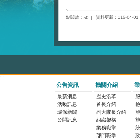
點閱數：
資料更新：115-04-01 1
50
:::
公告資訊
機關介紹
業
最新消息
歷史沿革
活動訊息
首長介紹
環保新聞
副大隊長介紹
公開訊息
組織架構
業務職掌
部門職掌