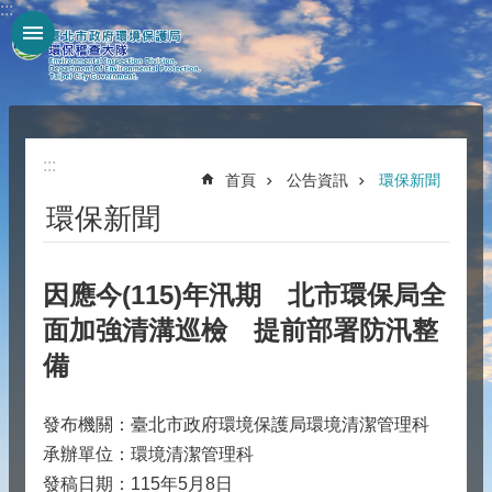
:::
跳到主要內容區塊
:::
首頁
公告資訊
環保新聞
環保新聞
因應今(115)年汛期 北市環保局全
面加強清溝巡檢 提前部署防汛整
備
發布機關：臺北市政府環境保護局環境清潔管理科
承辦單位：環境清潔管理科
發稿日期：115年5月8日