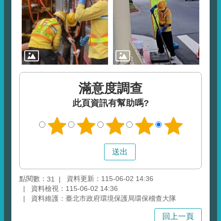
滿意度調查
此頁資訊有幫助嗎?
點閱數：
資料更新：115-06-02 14:36
31
資料檢視：115-06-02 14:36
資料維護：臺北市政府環境保護局環保稽查大隊
回上一頁