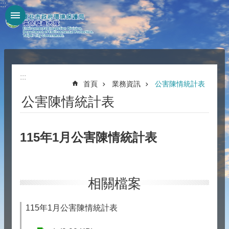
:::
跳到主要內容區塊
:::
首頁
業務資訊
公害陳情統計表
公害陳情統計表
115年1月公害陳情統計表
相關檔案
115年1月公害陳情統計表