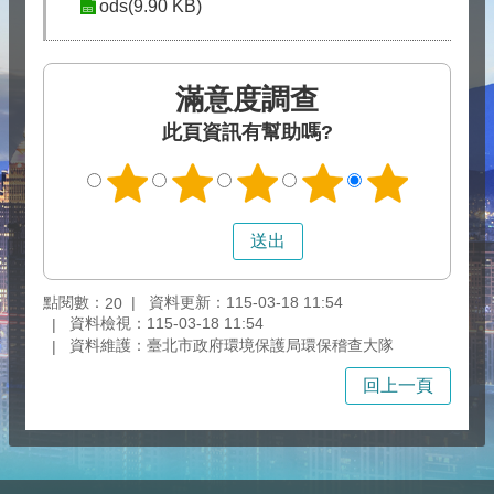
ods(9.90 KB)
滿意度調查
此頁資訊有幫助嗎?
點閱數：
資料更新：115-03-18 11:54
20
資料檢視：115-03-18 11:54
資料維護：臺北市政府環境保護局環保稽查大隊
回上一頁