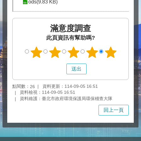
ods(9.83 KB)
滿意度調查
此頁資訊有幫助嗎?
點閱數：
資料更新：114-09-05 16:51
26
資料檢視：114-09-05 16:51
資料維護：臺北市政府環境保護局環保稽查大隊
回上一頁