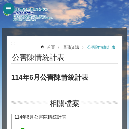
:::
跳到主要內容區塊
:::
首頁
業務資訊
公害陳情統計表
公害陳情統計表
114年6月公害陳情統計表
相關檔案
114年6月公害陳情統計表