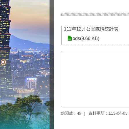
112年12月公害陳情統計表
ods(9.66 KB)
點閱數：
資料更新：113-04-03 1
49