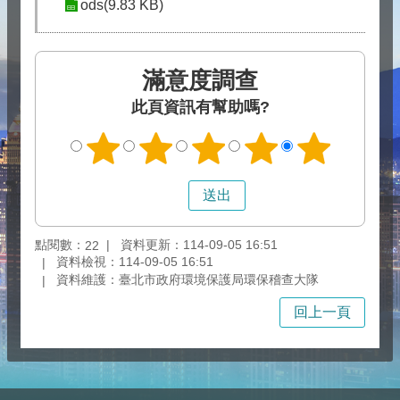
ods(9.83 KB)
滿意度調查
此頁資訊有幫助嗎?
點閱數：
資料更新：114-09-05 16:51
22
資料檢視：114-09-05 16:51
資料維護：臺北市政府環境保護局環保稽查大隊
回上一頁