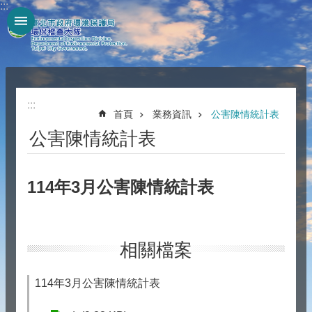
:::
跳到主要內容區塊
:::
首頁
業務資訊
公害陳情統計表
公害陳情統計表
114年3月公害陳情統計表
相關檔案
114年3月公害陳情統計表