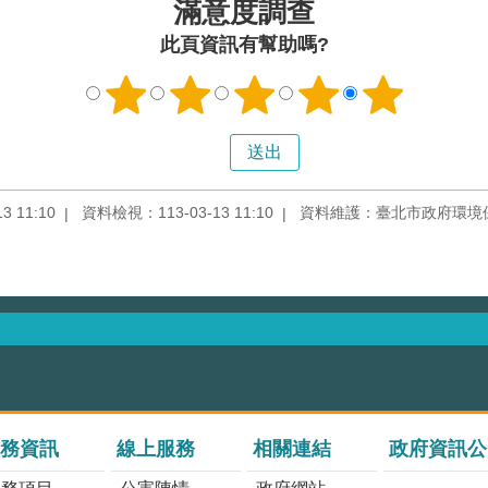
滿意度調查
此頁資訊有幫助嗎?
 11:10
資料檢視：113-03-13 11:10
資料維護：臺北市政府環境
務資訊
線上服務
相關連結
政府資訊公