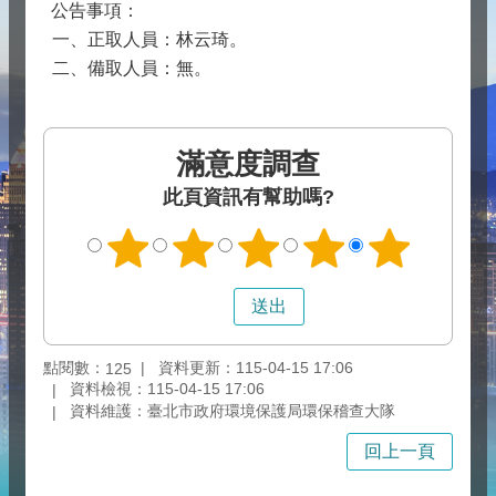
公告事項：
一、正取人員：林云琦。
二、備取人員：無。
滿意度調查
此頁資訊有幫助嗎?
點閱數：
資料更新：115-04-15 17:06
125
資料檢視：115-04-15 17:06
資料維護：臺北市政府環境保護局環保稽查大隊
回上一頁