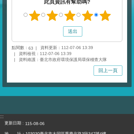
此頁資訊有幫助嗎?
點閱數：
資料更新：112-07-06 13:39
63
資料檢視：112-07-06 13:39
資料維護：臺北市政府環境保護局環保稽查大隊
回上一頁
:::
更新日期
115-08-06
地 址：103030臺北市大同區重慶北路3段347號4樓