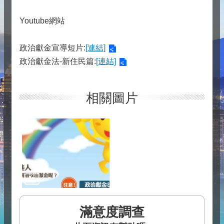
Youtube網站
政治獻金宣導短片:
[連結]
政治獻金法-新住民篇:
[連結]
相關圖片
滿意度調查