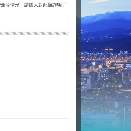
安全等情形，請國人對此類詐騙手