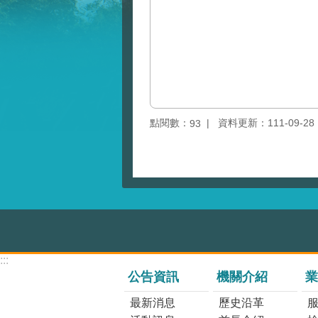
點閱數：
資料更新：111-09-28 1
93
:::
公告資訊
機關介紹
業
最新消息
歷史沿革