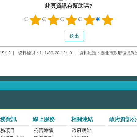
此頁資訊有幫助嗎?
5:19
資料檢視：111-09-28 15:19
資料維護：臺北市政府環境保
務資訊
線上服務
相關連結
政府資訊公
服務項目
公害陳情
政府網站