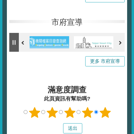
市府宣導
更多 市府宣導
滿意度調查
此頁資訊有幫助嗎?