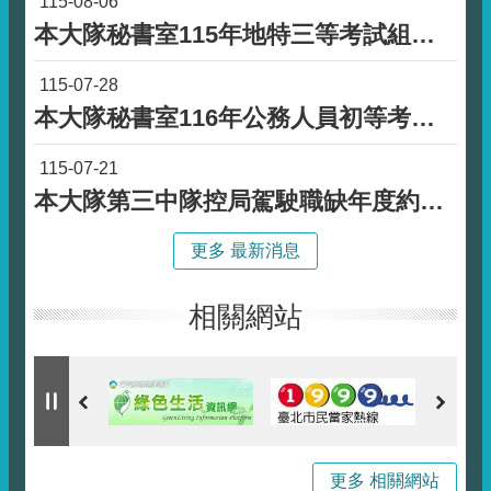
115-08-06
本大隊秘書室115年地特三等考試組員職缺約僱職務代理人甄試錄取名單公告
115-07-28
本大隊秘書室116年公務人員初等考試書記職缺約僱職務代理人甄試錄取名單公告
115-07-21
本大隊第三中隊控局駕駛職缺年度約僱人員甄試錄取名單公告
更多 最新消息
相關網站
更多 相關網站