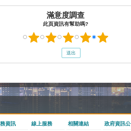
滿意度調查
此頁資訊有幫助嗎?
務資訊
線上服務
相關連結
政府資訊公