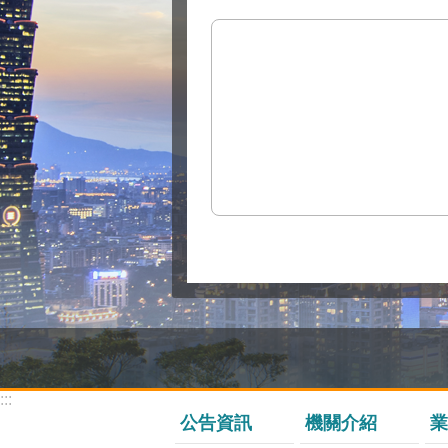
:::
公告資訊
機關介紹
業