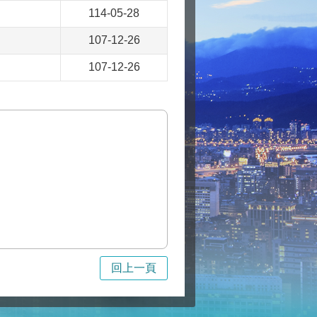
114-05-28
107-12-26
107-12-26
回上一頁