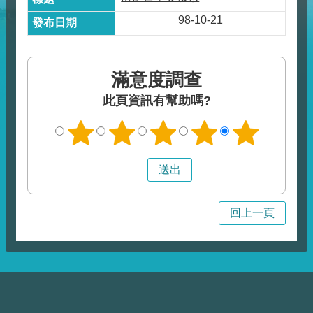
98-10-21
滿意度調查
此頁資訊有幫助嗎?
回上一頁