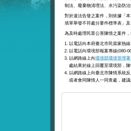
制法、廢棄物清理法、水污染防治
對於違法告發之案件，則依據「本
填單舉發不符處分要件標準表」及
為及時處理民眾公害陳情之案件，
以電話向本府臺北市民當家熱線
以電話向環境部報案專線(080-
以網路線上向
環境部環境管理署
處結果於線上回覆至環境部，陳
以網路線上向臺北市陳情系統反
或者會同陳情人一同查處，建議