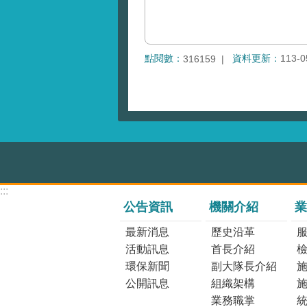
點閱數：
資料更新：
113-0
316159
:::
公告資訊
機關介紹
業
最新消息
歷史沿革
活動訊息
首長介紹
環保新聞
副大隊長介紹
公開訊息
組織架構
業務職掌