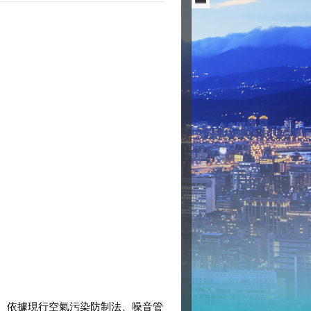
處。依據現行空氣污染防制法、噪音管