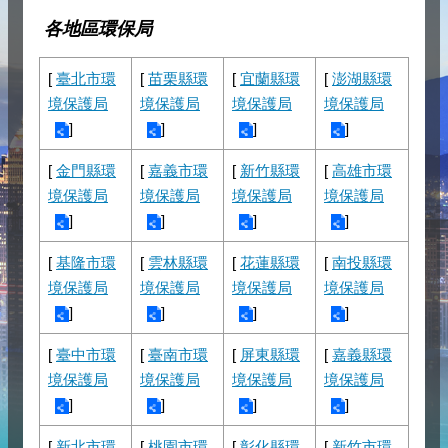
各地區環保局
[
臺北市環
[
苗栗縣環
[
宜蘭縣環
[
澎湖縣環
境保護局
境保護局
境保護局
境保護局
]
]
]
]
[
金門縣環
[
嘉義市環
[
新竹縣環
[
高雄市環
境保護局
境保護局
境保護局
境保護局
]
]
]
]
[
基隆市環
[
雲林縣環
[
花蓮縣環
[
南投縣環
境保護局
境保護局
境保護局
境保護局
]
]
]
]
[
臺中市環
[
臺南市環
[
屏東縣環
[
嘉義縣環
境保護局
境保護局
境保護局
境保護局
]
]
]
]
[
新北市環
[
桃園市環
[
彰化縣環
[
新竹市環