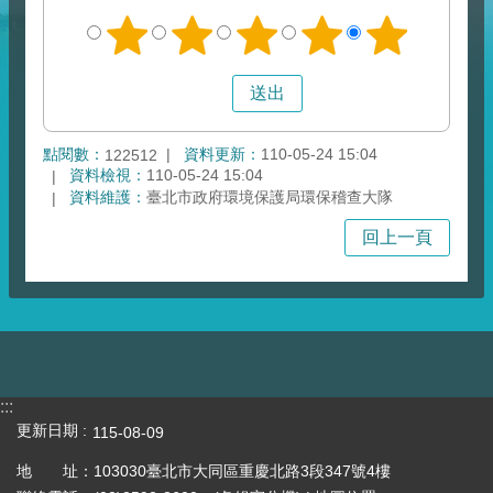
點閱數：
資料更新：
110-05-24 15:04
122512
資料檢視：
110-05-24 15:04
資料維護：
臺北市政府環境保護局環保稽查大隊
回上一頁
:::
更新日期
115-08-09
地 址：103030臺北市大同區重慶北路3段347號4樓