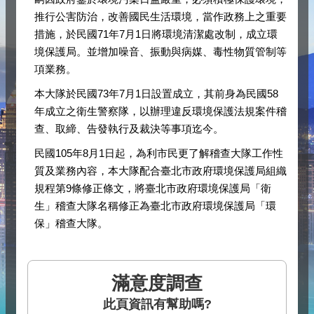
推行公害防治，改善國民生活環境，當作政務上之重要
措施，於民國71年7月1日將環境清潔處改制，成立環
境保護局。並增加噪音、振動與病媒、毒性物質管制等
項業務。
本大隊於民國73年7月1日設置成立，其前身為民國58
年成立之衛生警察隊，以辦理違反環境保護法規案件稽
查、取締、告發執行及裁決等事項迄今。
民國105年8月1日起，為利市民更了解稽查大隊工作性
質及業務內容，本大隊配合臺北市政府環境保護局組織
規程第9條修正條文，將臺北市政府環境保護局「衛
生」稽查大隊名稱修正為臺北市政府環境保護局「環
保」稽查大隊。
滿意度調查
此頁資訊有幫助嗎?