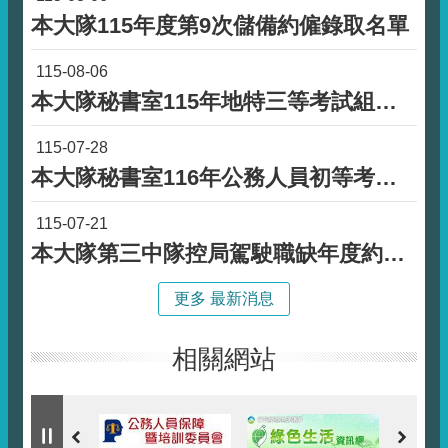
本大隊115年度第9次儲備約僱錄取名單
115-08-06
本大隊秘書室115年地特三等考試組員職缺約僱職務代理人甄試錄取名單公告
115-07-28
本大隊秘書室116年公務人員初等考試書記職缺約僱職務代理人甄試錄取名單公告
115-07-21
本大隊第三中隊控局駕駛職缺年度約僱人員甄試錄取名單公告
更多 最新消息
相關網站