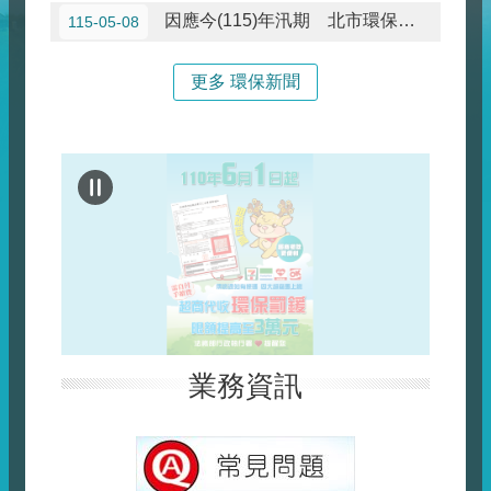
因應今(115)年汛期 北市環保局全面加強清溝巡檢 提前部署防汛整備
115-05-08
更多 環保新聞
業務資訊