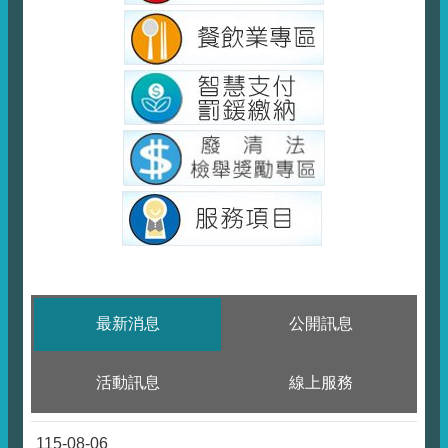
最新消息
公開訊息
活動訊息
線上服務
115-08-06