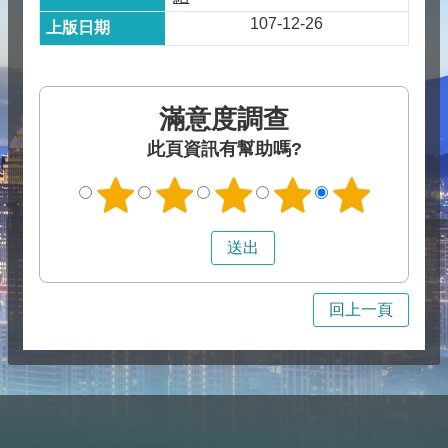
107-12-26
滿意度調查
此頁資訊有幫助嗎?
回上一頁