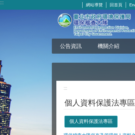
:::
網站導覽
回首頁
En
跳到主要內容區塊
公告資訊
機關介紹
:::
個人資料保護法專區
個人資料保護法專區