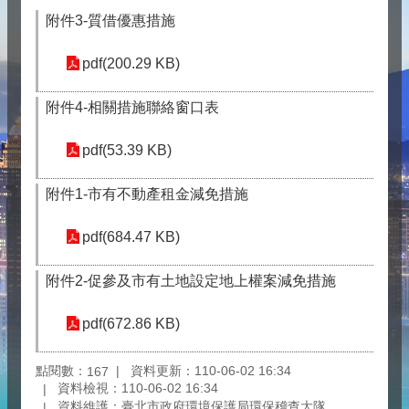
附件3-質借優惠措施
pdf(200.29 KB)
附件4-相關措施聯絡窗口表
pdf(53.39 KB)
附件1-市有不動產租金減免措施
pdf(684.47 KB)
附件2-促參及市有土地設定地上權案減免措施
pdf(672.86 KB)
點閱數：
資料更新：110-06-02 16:34
167
資料檢視：110-06-02 16:34
資料維護：臺北市政府環境保護局環保稽查大隊