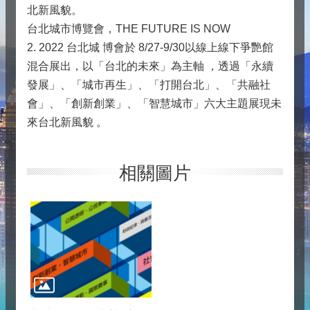
北新風貌。
台北城市博覽會，THE FUTURE IS NOW
2. 2022 台北城 博會於 8/27-9/30以線上線下爭艷館
混合展出，以「台北的未來」為主軸 ，透過「永續
發展」、「城市再生」、「打開台北」、「共融社
會」、「創新創業」、「智慧城市」六大主題展現未
來台北新風貌 。
相關圖片