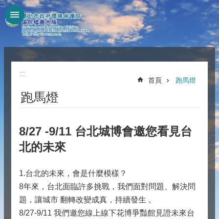
:::
跳到主要內容區塊
:::
首頁
跑馬燈
跑馬燈
8/27 -9/11 台北城博會邀您看見台
北的未來
1.台北的未來，會是什麼模樣？
8年來，台北面臨許多挑戰，我們面對問題、解決問
題，讓城市 翻轉改變成真，持續發生 。
8/27-9/11 我們邀您線上線下花博爭豔館見證未來台