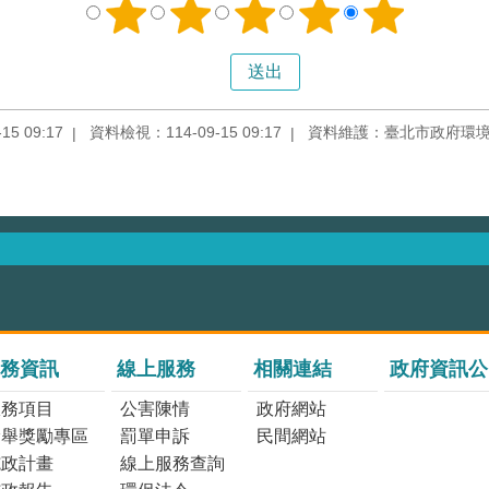
5 09:17
資料檢視：114-09-15 09:17
資料維護：臺北市政府環
務資訊
線上服務
相關連結
政府資訊公
服務項目
公害陳情
政府網站
檢舉獎勵專區
罰單申訴
民間網站
施政計畫
線上服務查詢