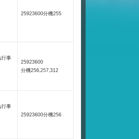
25923600
分機255
執行事
25923600
分機256
,257,
312
執行事
25923600
分機256