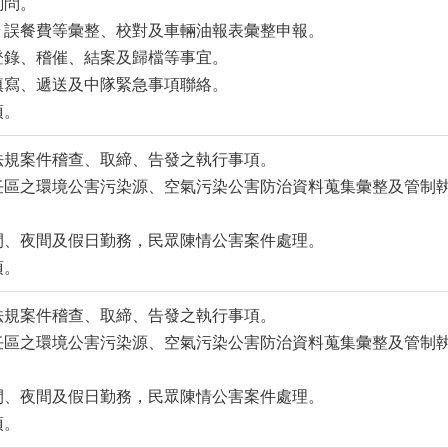
詢問。
費、誤餐費等彙整、校對及車輛油報表彙整申報。
登錄、稽催、結案及歸檔等事宜。
填寫、遞送及中隊緊急事項聯絡。
項。
護法規案件稽查、取締、告發之執行事項。
責任區之環境公害污染源、空氣污染公害防治資料蒐集彙整及管制
日間、夜間及假日勤務，民眾陳情公害案件處理。
項。
護法規案件稽查、取締、告發之執行事項。
責任區之環境公害污染源、空氣污染公害防治資料蒐集彙整及管制
日間、夜間及假日勤務，民眾陳情公害案件處理。
項。