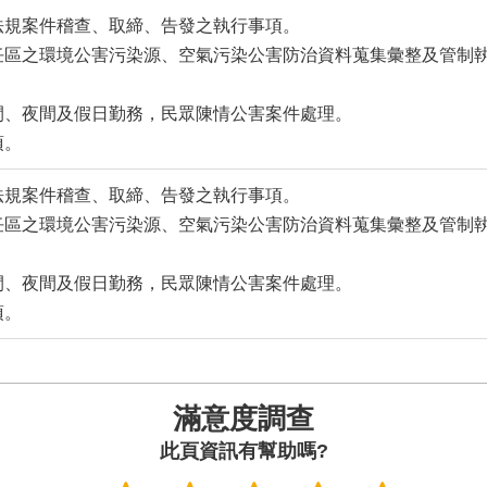
護法規案件稽查、取締、告發之執行事項。
責任區之環境公害污染源、空氣污染公害防治資料蒐集彙整及管制
日間、夜間及假日勤務，民眾陳情公害案件處理。
項。
護法規案件稽查、取締、告發之執行事項。
責任區之環境公害污染源、空氣污染公害防治資料蒐集彙整及管制
日間、夜間及假日勤務，民眾陳情公害案件處理。
項。
滿意度調查
此頁資訊有幫助嗎?