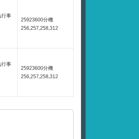
執行事
25923600
分機
256,257,258,312
執行事
25923600
分機
256,257,258,312