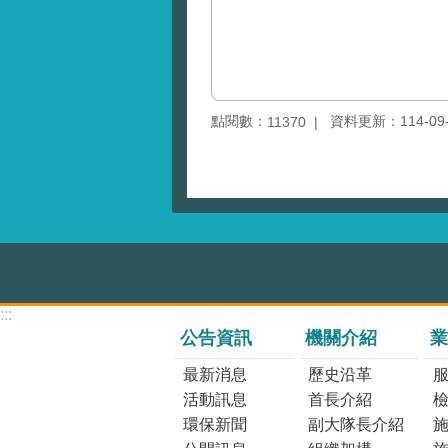
點閱數：
資料更新：114-09-1
11370
:::
公告資訊
機關介紹
業
最新消息
歷史沿革
活動訊息
首長介紹
環保新聞
副大隊長介紹