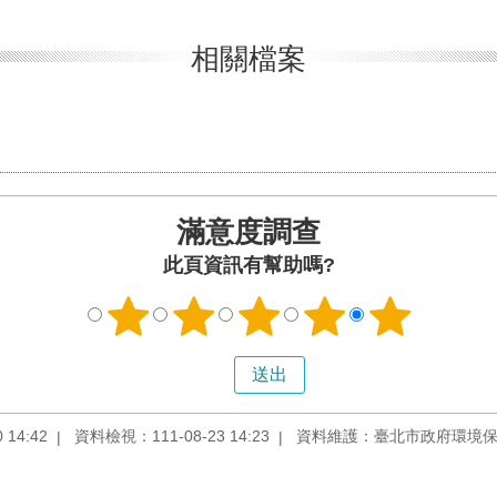
相關檔案
滿意度調查
此頁資訊有幫助嗎?
14:42
資料檢視：111-08-23 14:23
資料維護：臺北市政府環境