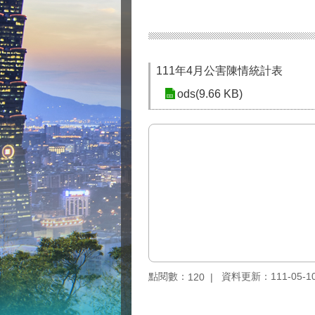
111年4月公害陳情統計表
ods(9.66 KB)
點閱數：
資料更新：111-05-10 
120