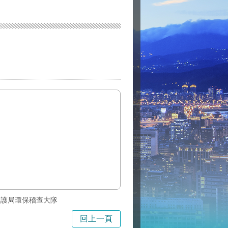
保護局環保稽查大隊
回上一頁