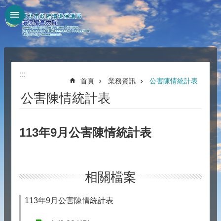
:::
跳到主要內容區塊
:::
首頁
業務資訊
公害陳情統計表
公害陳情統計表
113年9月公害陳情統計表
相關檔案
113年9月公害陳情統計表