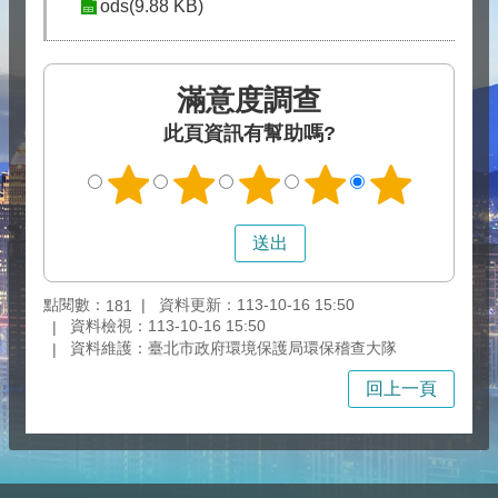
ods(9.88 KB)
滿意度調查
此頁資訊有幫助嗎?
點閱數：
資料更新：113-10-16 15:50
181
資料檢視：113-10-16 15:50
資料維護：臺北市政府環境保護局環保稽查大隊
回上一頁