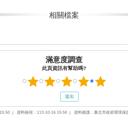
相關檔案
滿意度調查
此頁資訊有幫助嗎?
5:50
資料檢視：113-10-16 15:50
資料維護：臺北市政府環境保