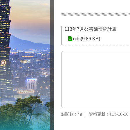
113年7月公害陳情統計表
ods(9.86 KB)
點閱數：
資料更新：113-10-16 1
49