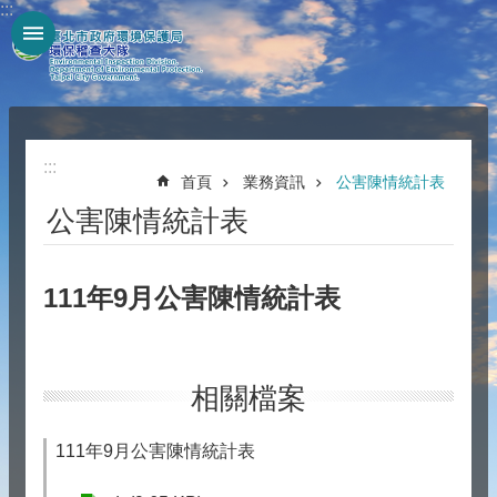
:::
跳到主要內容區塊
:::
首頁
業務資訊
公害陳情統計表
公害陳情統計表
111年9月公害陳情統計表
相關檔案
111年9月公害陳情統計表