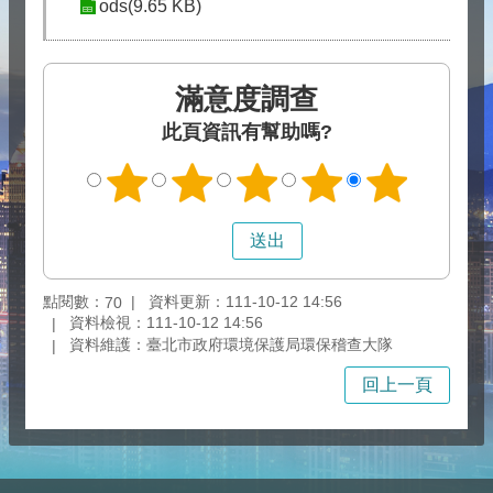
ods(9.65 KB)
滿意度調查
此頁資訊有幫助嗎?
點閱數：
資料更新：111-10-12 14:56
70
資料檢視：111-10-12 14:56
資料維護：臺北市政府環境保護局環保稽查大隊
回上一頁