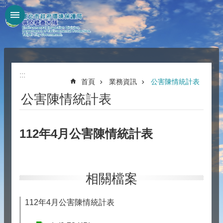
:::
跳到主要內容區塊
:::
首頁
業務資訊
公害陳情統計表
公害陳情統計表
112年4月公害陳情統計表
相關檔案
112年4月公害陳情統計表