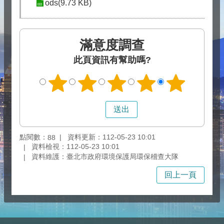
ods(9.73 KB)
滿意度調查
此頁資訊有幫助嗎?
點閱數：
資料更新：112-05-23 10:01
88
資料檢視：112-05-23 10:01
資料維護：臺北市政府環境保護局環保稽查大隊
回上一頁