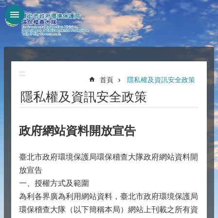
:::
跳到主要內容區塊
:::
首頁
隱私權及資訊安全政策
隱私權及資訊安全政策
政府網站資料開放宣告
臺北市政府環境保護局環保稽查大隊政府網站資料開
放宣告
一、授權方式及範圍
為利各界廣為利用網站資料，臺北市政府環境保護局
環保稽查大隊（以下簡稱本局）網站上刊載之所有資