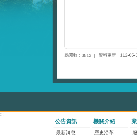
點閱數：
資料更新：112-05-30
3513
:::
公告資訊
機關介紹
業
最新消息
歷史沿革