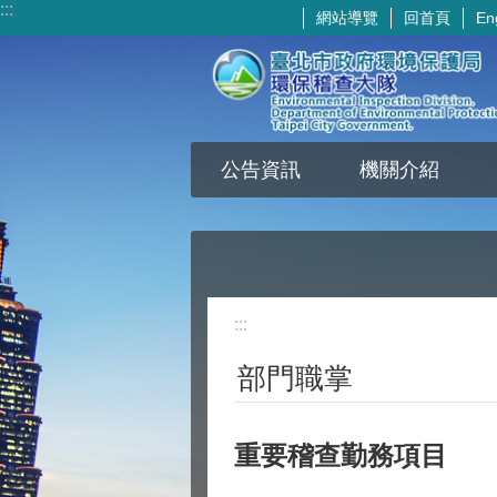
:::
網站導覽
回首頁
En
跳到主要內容區塊
公告資訊
機關介紹
:::
部門職掌
重要稽查勤務項目