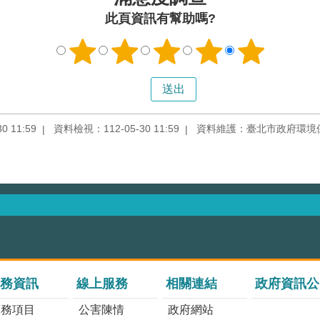
此頁資訊有幫助嗎?
 11:59
資料檢視：112-05-30 11:59
資料維護：臺北市政府環境
務資訊
線上服務
相關連結
政府資訊公
服務項目
公害陳情
政府網站