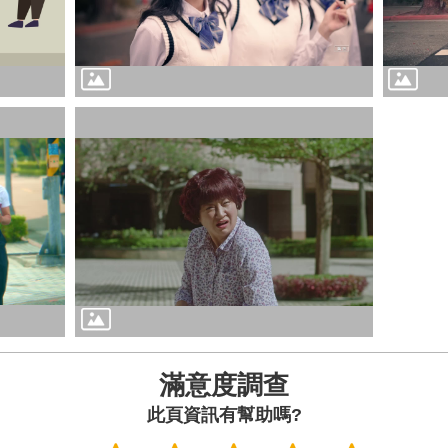
滿意度調查
此頁資訊有幫助嗎?