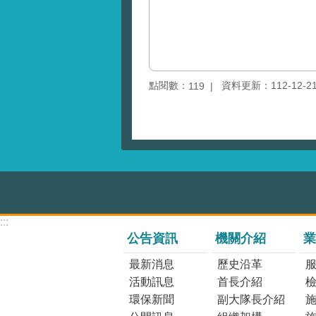
點閱數：
資料更新：112-12-21 
119
:::
公告資訊
機關介紹
業
最新消息
歷史沿革
活動訊息
首長介紹
環保新聞
副大隊長介紹