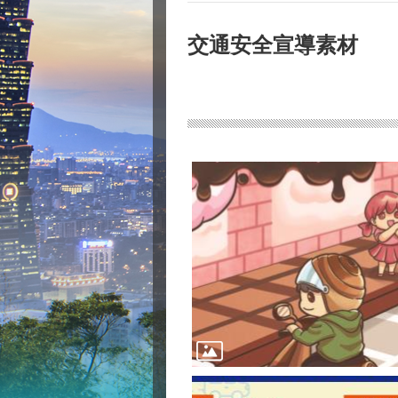
交通安全宣導素材