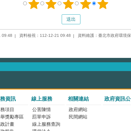
09:48
資料檢視：112-12-21 09:48
資料維護：臺北市政府環境保
務資訊
線上服務
相關連結
政府資訊公
服務項目
公害陳情
政府網站
檢舉獎勵專區
罰單申訴
民間網站
施政計畫
線上服務查詢