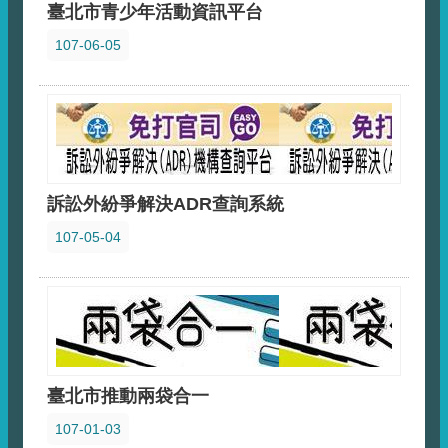
臺北市青少年活動資訊平台
107-06-05
訴訟外紛爭解決ADR查詢系統
107-05-04
臺北市推動兩袋合一
107-01-03