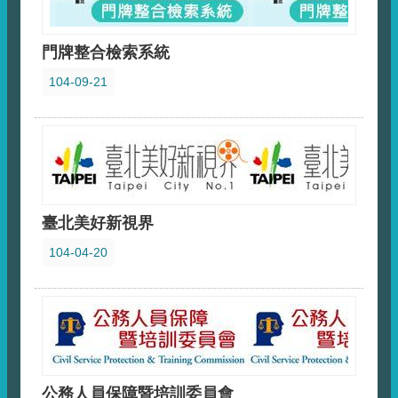
門牌整合檢索系統
104-09-21
臺北美好新視界
104-04-20
公務人員保障暨培訓委員會