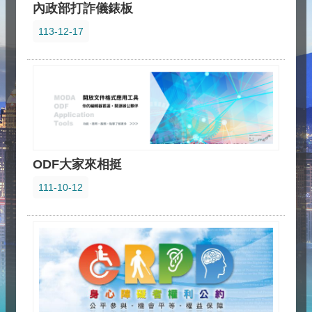
內政部打詐儀錶板
113-12-17
ODF大家來相挺
111-10-12