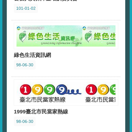
101-01-02
綠色生活資訊網
98-06-30
1999臺北市民當家熱線
98-06-30