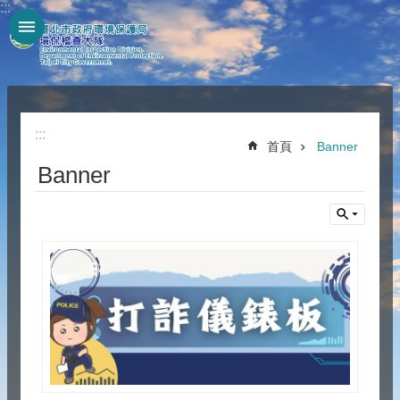
:::
跳到主要內容區塊
:::
首頁
Banner
Banner