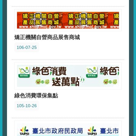
矯正機關自營商品展售商城
106-07-25
綠色消費環保集點
105-10-26