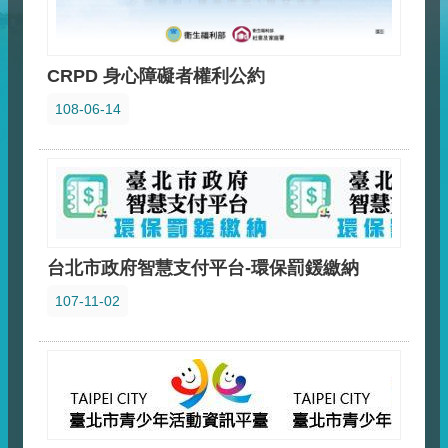
CRPD 身心障礙者權利公約
108-06-14
台北市政府智慧支付平台-環保罰鍰繳納
107-11-02